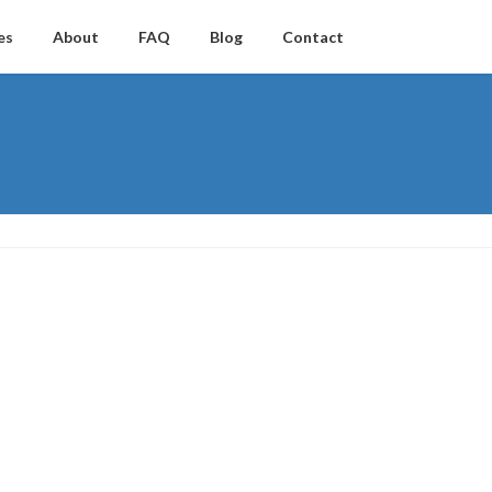
es
About
FAQ
Blog
Contact