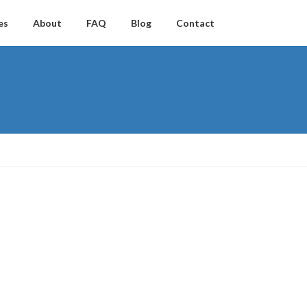
es
About
FAQ
Blog
Contact