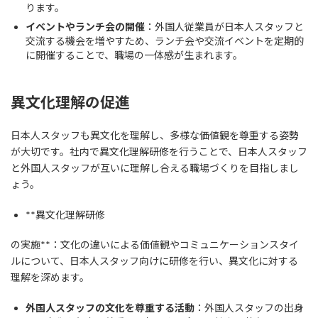
ります。
イベントやランチ会の開催
：外国人従業員が日本人スタッフと
交流する機会を増やすため、ランチ会や交流イベントを定期的
に開催することで、職場の一体感が生まれます。
異文化理解の促進
日本人スタッフも異文化を理解し、多様な価値観を尊重する姿勢
が大切です。社内で異文化理解研修を行うことで、日本人スタッフ
と外国人スタッフが互いに理解し合える職場づくりを目指しまし
ょう。
**異文化理解研修
の実施**：文化の違いによる価値観やコミュニケーションスタイ
ルについて、日本人スタッフ向けに研修を行い、異文化に対する
理解を深めます。
外国人スタッフの文化を尊重する活動
：外国人スタッフの出身