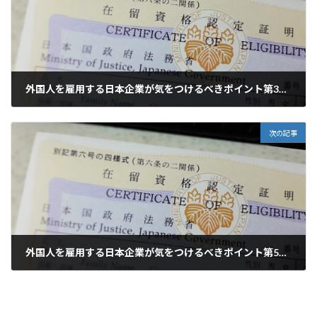
外国人を雇用する日本企業が気をつけるべきポイント第3回：外国人採用の面接プロセスと評価方法
2024年11月8日
次の記事
外国人を雇用する日本企業が気をつけるべきポイント第5回：外国人雇用における法的リスクとコンプライアンス
2024年11月12日