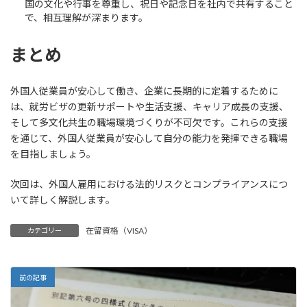
国の文化や行事を尊重し、祝日や記念日を社内で共有すること
で、相互理解が深まります。
まとめ
外国人従業員が安心して働き、企業に長期的に定着するために
は、就労ビザの更新サポートや生活支援、キャリア成長の支援、
そして多文化共生の職場環境づくりが不可欠です。これらの支援
を通じて、外国人従業員が安心して自分の能力を発揮できる職場
を目指しましょう。
次回は、外国人雇用における法的リスクとコンプライアンスにつ
いて詳しく解説します。
在留資格（VISA）
カテゴリー
前の記事