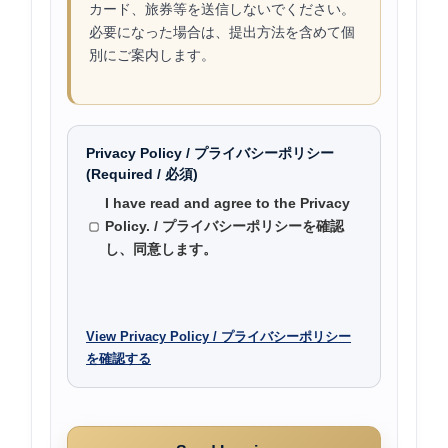
カード、旅券等を送信しないでください。
必要になった場合は、提出方法を含めて個
別にご案内します。
Privacy Policy / プライバシーポリシー
(Required / 必須)
I have read and agree to the Privacy
Policy. / プライバシーポリシーを確認
し、同意します。
View Privacy Policy / プライバシーポリシー
を確認する