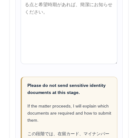
Please do not send sensitive identity
documents at this stage.
If the matter proceeds, I will explain which
documents are required and how to submit
them.
この段階では、在留カード、マイナンバー