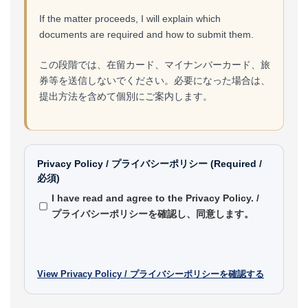
If the matter proceeds, I will explain which
documents are required and how to submit them.
この段階では、在留カード、マイナンバーカード、旅
券等を送信しないでください。必要になった場合は、
提出方法を含めて個別にご案内します。
Privacy Policy / プライバシーポリシー (Required /
必須)
I have read and agree to the Privacy Policy. /
プライバシーポリシーを確認し、同意します。
View Privacy Policy / プライバシーポリシーを確認する