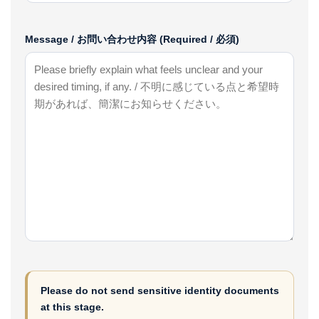
Message / お問い合わせ内容 (Required / 必須)
Please do not send sensitive identity documents
at this stage.