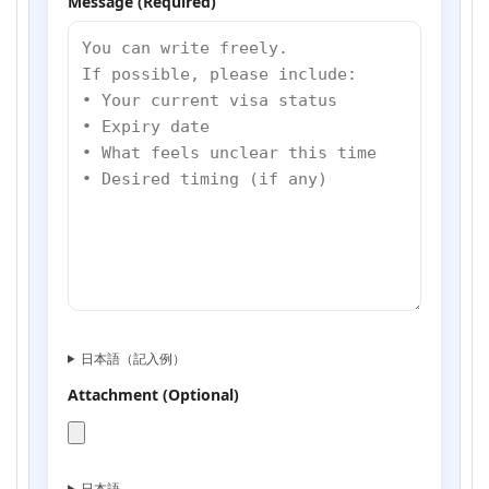
Message (Required)
日本語（記入例）
Attachment (Optional)
日本語