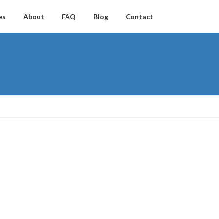
es
About
FAQ
Blog
Contact