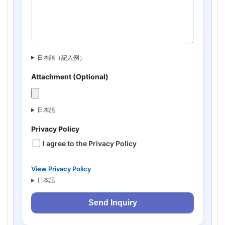
日本語（記入例）
Attachment (Optional)
日本語
Privacy Policy
I agree to the Privacy Policy
View Privacy Policy
日本語