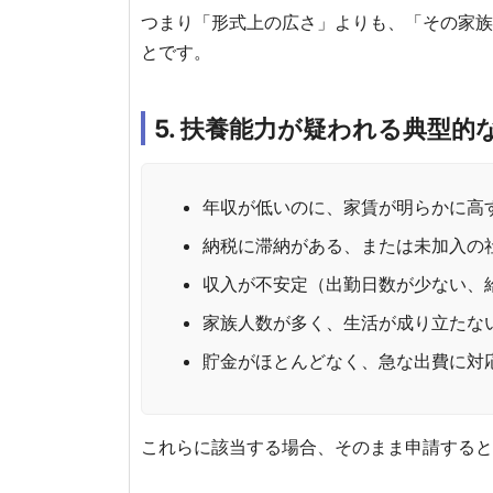
つまり「形式上の広さ」よりも、「その家族
とです。
5. 扶養能力が疑われる典型的
年収が低いのに、家賃が明らかに高
納税に滞納がある、または未加入の
収入が不安定（出勤日数が少ない、
家族人数が多く、生活が成り立たな
貯金がほとんどなく、急な出費に対
これらに該当する場合、そのまま申請すると