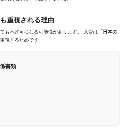
が最も重視される理由
ても不許可になる可能性があります。 入管は
「日本の
重視するためです。
係書類