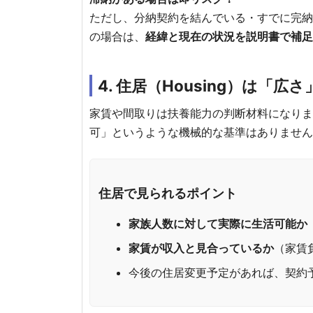
ただし、分納契約を結んでいる・すでに完納
の場合は、
経緯と現在の状況を説明書で補
4. 住居（Housing）は「
家賃や間取りは扶養能力の判断材料になります
可」というような機械的な基準はありません
住居で見られるポイント
家族人数に対して実際に生活可能か
家賃が収入と見合っているか
（家賃
今後の住居変更予定があれば、契約