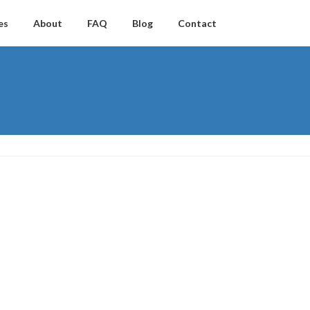
es
About
FAQ
Blog
Contact