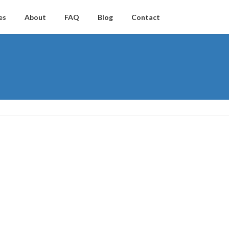
es
About
FAQ
Blog
Contact