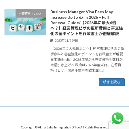
Business Manager Visa Fees May
在留資格（VISA）
Increase Up to 6x in 2026 – Full
Renewal Guide/【2026年に最大6倍
へ？】経営管理ビザの更新費用と審査強
化の全ポイントを行政書士が徹底解説
2025年11月29日
【2026年に大幅値上げへ】経営管理ビザの更新
手数料と審査強化のポイントを行政書士が解説
日本語 English 2026年度から在留資格手数料が
大幅引き上げへ 政府は2026年度以降、在留資
格（ビザ）関連手数料を欧米並 […]
続きを読む
Copyright © Akira Baba Immigration Office All Rights Reserved.