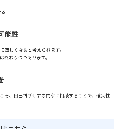
せる
可能性
に厳しくなると考えられます。
は終わりつつあります。
を
こそ、自己判断せず専門家に相談することで、確実性