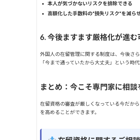
本人が気づかないリスクを排除できる
高額化した手数料の“損失リスク”を減ら
6. 今後ますます厳格化が進む
外国人の在留管理に関する制度は、今後さら
「今まで通っていたから大丈夫」という時代
まとめ：今こそ専門家に相談
在留資格の審査が厳しくなっている今だから
を高めることができます。