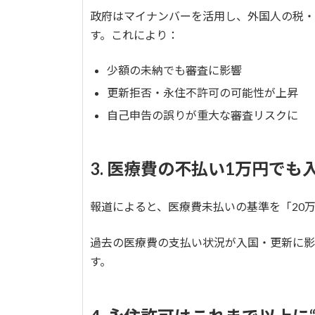
政府はマイナンバーを活用し、外国人の税・
す。これにより：
少額の未納でも審査に影響
更新拒否・永住不許可の可能性が上昇
自己申告の誤りが重大な審査リスクに
3. 医療費の不払い1万円で
報道によると、医療費未払いの基準を「20万
過去の医療費の支払い状況が入国・更新に影
す。