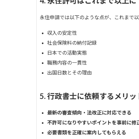
4. 永住許可はこれまで以上に
永住申請では以下のような点が、これまで以
収入の安定性
社会保険料の納付記録
日本での活動実態
職務内容の一貫性
出国日数とその理由
5. 行政書士に依頼するメリッ
最新の審査傾向・法改正に対応できる
不許可になりやすいポイントを事前に修
必要書類を正確に案内してもらえる