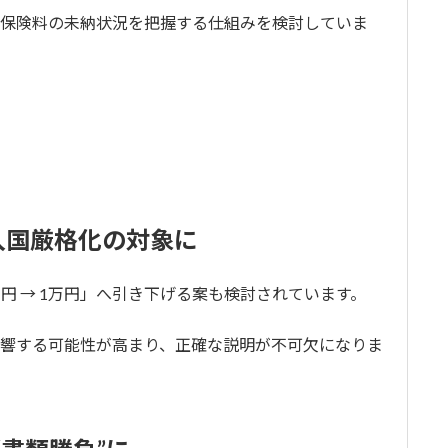
保険料の未納状況を把握する仕組みを検討していま
も入国厳格化の対象に
円 → 1万円」へ引き下げる案も検討されています。
響する可能性が高まり、正確な説明が不可欠になりま