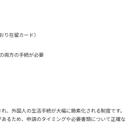
おり在留カード）
の両方の手続が必要
され、外国人の生活手続が大幅に簡素化される制度です。
があるため、申請のタイミングや必要書類について正確な