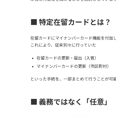
■ 特定在留カードとは？
在留カードにマイナンバーカード機能を付加
これにより、従来別々に行っていた
在留カードの更新・届出（入管）
マイナンバーカードの更新（市区町村）
といった手続を、一部まとめて行うことが可
■ 義務ではなく「任意」