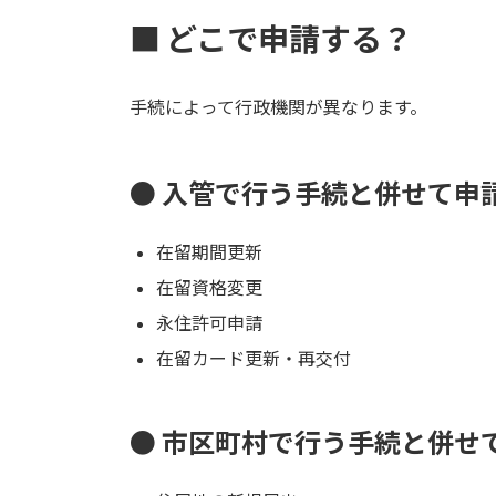
■ どこで申請する？
手続によって行政機関が異なります。
● 入管で行う手続と併せて申
在留期間更新
在留資格変更
永住許可申請
在留カード更新・再交付
● 市区町村で行う手続と併せ