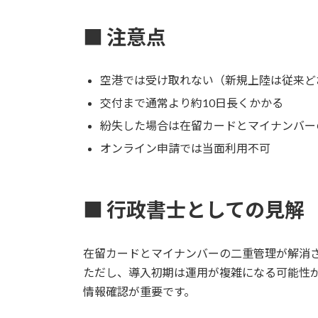
■ 注意点
空港では受け取れない（新規上陸は従来ど
交付まで通常より約10日長くかかる
紛失した場合は在留カードとマイナンバー
オンライン申請では当面利用不可
■ 行政書士としての見解
在留カードとマイナンバーの二重管理が解消
ただし、導入初期は運用が複雑になる可能性
情報確認が重要です。