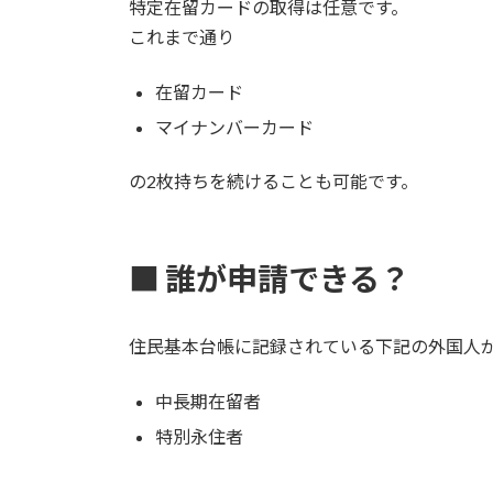
特定在留カードの取得は任意です。
これまで通り
在留カード
マイナンバーカード
の2枚持ちを続けることも可能です。
■ 誰が申請できる？
住民基本台帳に記録されている下記の外国人
中長期在留者
特別永住者