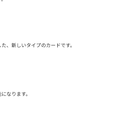
した、新しいタイプのカードです。
能になります。